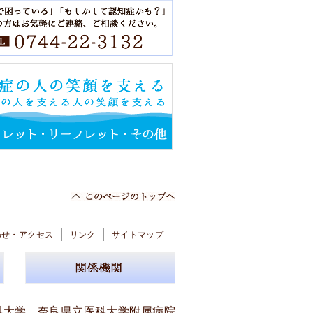
わせ・アクセス
リンク
サイトマップ
科大学
奈良県立医科大学附属病院