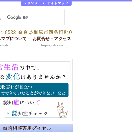
ネマブについて
お問合せ・アクセス
nemab
Inquiry Access