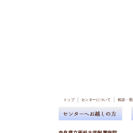
トップ
センターについて
相談・受
奈良県立医科大学附属病院